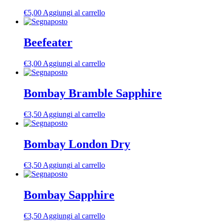
€
5,00
Aggiungi al carrello
Beefeater
€
3,00
Aggiungi al carrello
Bombay Bramble Sapphire
€
3,50
Aggiungi al carrello
Bombay London Dry
€
3,50
Aggiungi al carrello
Bombay Sapphire
€
3,50
Aggiungi al carrello