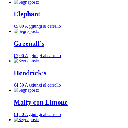
Elephant
€
5,00
Aggiungi al carrello
Greenall’s
€
5,00
Aggiungi al carrello
Hendrick’s
€
4,50
Aggiungi al carrello
Malfy con Limone
€
4,50
Aggiungi al carrello