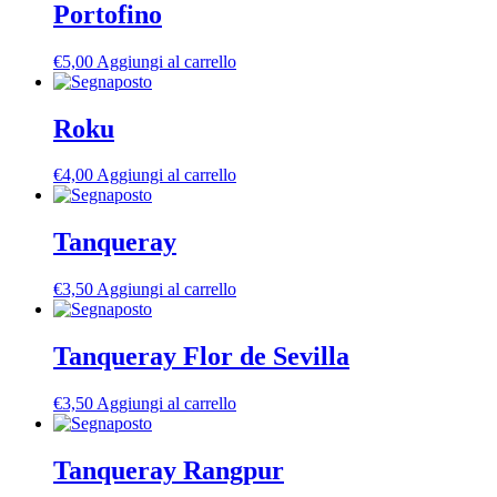
Portofino
€
5,00
Aggiungi al carrello
Roku
€
4,00
Aggiungi al carrello
Tanqueray
€
3,50
Aggiungi al carrello
Tanqueray Flor de Sevilla
€
3,50
Aggiungi al carrello
Tanqueray Rangpur