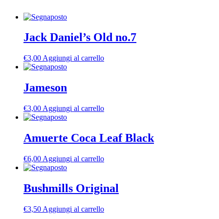
Jack Daniel’s Old no.7
€
3,00
Aggiungi al carrello
Jameson
€
3,00
Aggiungi al carrello
Amuerte Coca Leaf Black
€
6,00
Aggiungi al carrello
Bushmills Original
€
3,50
Aggiungi al carrello