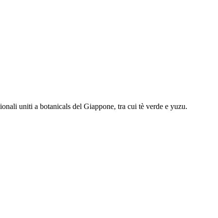
onali uniti a botanicals del Giappone, tra cui tè verde e yuzu.