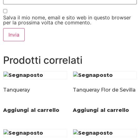
Salva il mio nome, email e sito web in questo browser
per la prossima volta che commento.
Prodotti correlati
Tanqueray
Tanqueray Flor de Sevilla
Aggiungi al carrello
Aggiungi al carrello