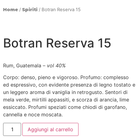
Home
/
Spiriti
/ Botran Reserva 15
Botran Reserva 15
Rum, Guatemala –
vol 40%
Corpo: denso, pieno e vigoroso. Profumo: complesso
ed espressivo, con evidente presenza di legno tostato e
un leggero aroma di vaniglia in retrogusto. Sentori di
mela verde, mirtilli appassiti, e scorza di arancia, lime
essiccato. Profumi speziati come chiodi di garofano,
cannella e noce moscata.
Aggiungi al carrello