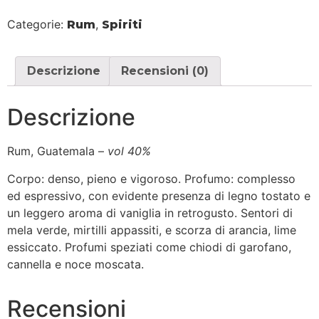
Categorie:
,
Rum
Spiriti
Descrizione
Recensioni (0)
Descrizione
Rum, Guatemala –
vol 40%
Corpo: denso, pieno e vigoroso. Profumo: complesso
ed espressivo, con evidente presenza di legno tostato e
un leggero aroma di vaniglia in retrogusto. Sentori di
mela verde, mirtilli appassiti, e scorza di arancia, lime
essiccato. Profumi speziati come chiodi di garofano,
cannella e noce moscata.
Recensioni