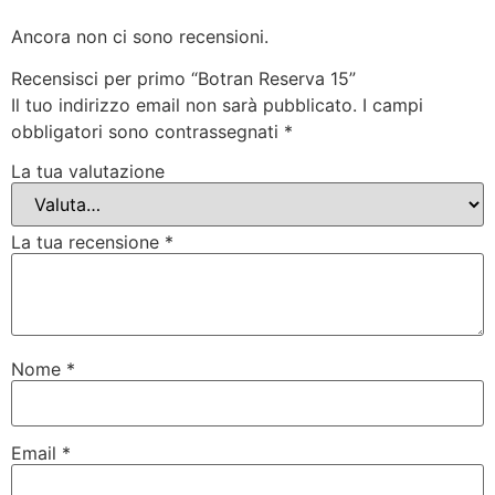
Ancora non ci sono recensioni.
Recensisci per primo “Botran Reserva 15”
Il tuo indirizzo email non sarà pubblicato.
I campi
obbligatori sono contrassegnati
*
La tua valutazione
La tua recensione
*
Nome
*
Email
*