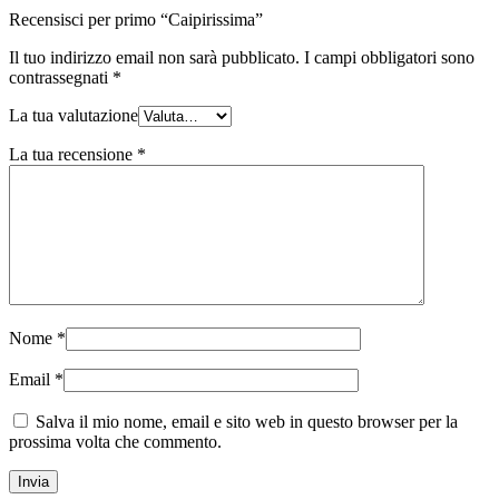
Recensisci per primo “Caipirissima”
Il tuo indirizzo email non sarà pubblicato.
I campi obbligatori sono
contrassegnati
*
La tua valutazione
La tua recensione
*
Nome
*
Email
*
Salva il mio nome, email e sito web in questo browser per la
prossima volta che commento.