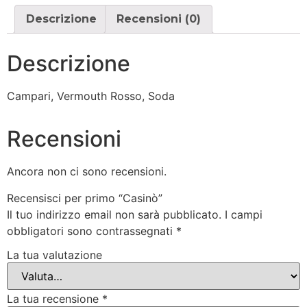
Descrizione
Recensioni (0)
Descrizione
Campari, Vermouth Rosso, Soda
Recensioni
Ancora non ci sono recensioni.
Recensisci per primo “Casinò”
Il tuo indirizzo email non sarà pubblicato.
I campi
obbligatori sono contrassegnati
*
La tua valutazione
La tua recensione
*