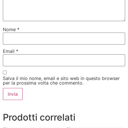
Nome
*
Email
*
Salva il mio nome, email e sito web in questo browser
per la prossima volta che commento.
Prodotti correlati