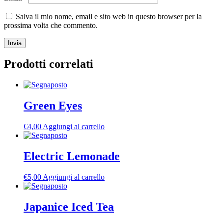
Salva il mio nome, email e sito web in questo browser per la
prossima volta che commento.
Prodotti correlati
Green Eyes
€
4,00
Aggiungi al carrello
Electric Lemonade
€
5,00
Aggiungi al carrello
Japanice Iced Tea