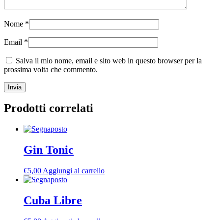
Nome
*
Email
*
Salva il mio nome, email e sito web in questo browser per la
prossima volta che commento.
Prodotti correlati
Gin Tonic
€
5,00
Aggiungi al carrello
Cuba Libre