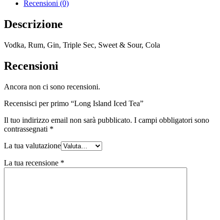
Recensioni (0)
Descrizione
Vodka, Rum, Gin, Triple Sec, Sweet & Sour, Cola
Recensioni
Ancora non ci sono recensioni.
Recensisci per primo “Long Island Iced Tea”
Il tuo indirizzo email non sarà pubblicato.
I campi obbligatori sono
contrassegnati
*
La tua valutazione
La tua recensione
*