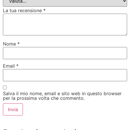
La tua recensione
*
Nome
*
Email
*
Salva il mio nome, email e sito web in questo browser
per la prossima volta che commento.