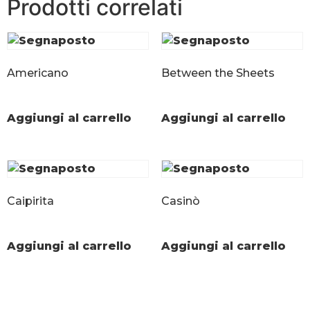
Prodotti correlati
Americano
Between the Sheets
Aggiungi al carrello
Aggiungi al carrello
Caipirita
Casinò
Aggiungi al carrello
Aggiungi al carrello