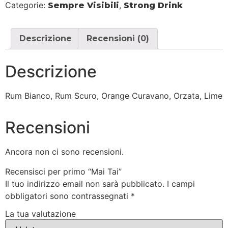
Categorie:
,
Sempre Visibili
Strong Drink
Descrizione
Recensioni (0)
Descrizione
Rum Bianco, Rum Scuro, Orange Curavano, Orzata, Lime
Recensioni
Ancora non ci sono recensioni.
Recensisci per primo “Mai Tai”
Il tuo indirizzo email non sarà pubblicato.
I campi
obbligatori sono contrassegnati
*
La tua valutazione