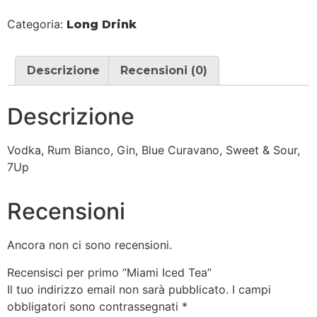
Categoria:
Long Drink
Descrizione
Recensioni (0)
Descrizione
Vodka, Rum Bianco, Gin, Blue Curavano, Sweet & Sour,
7Up
Recensioni
Ancora non ci sono recensioni.
Recensisci per primo “Miami Iced Tea”
Il tuo indirizzo email non sarà pubblicato.
I campi
obbligatori sono contrassegnati
*