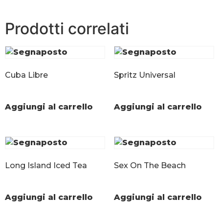
Prodotti correlati
Cuba Libre
Spritz Universal
Aggiungi al carrello
Aggiungi al carrello
Long Island Iced Tea
Sex On The Beach
Aggiungi al carrello
Aggiungi al carrello