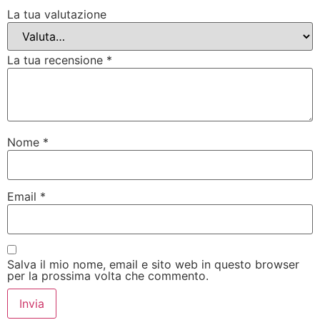
La tua valutazione
La tua recensione
*
Nome
*
Email
*
Salva il mio nome, email e sito web in questo browser
per la prossima volta che commento.