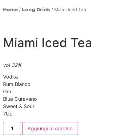
Home
/
Long Drink
/ Miami Iced Tea
Miami Iced Tea
vol 32%
Vodka
Rum Bianco
Gin
Blue Curavano
Sweet & Sour
7Up
Aggiungi al carrello