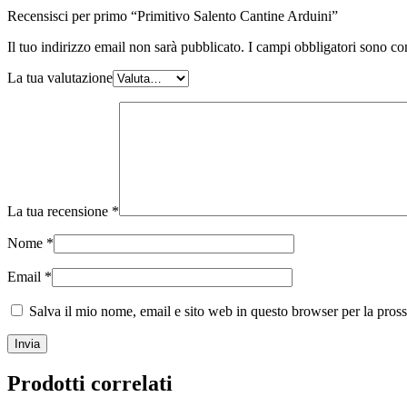
Recensisci per primo “Primitivo Salento Cantine Arduini”
Il tuo indirizzo email non sarà pubblicato.
I campi obbligatori sono co
La tua valutazione
La tua recensione
*
Nome
*
Email
*
Salva il mio nome, email e sito web in questo browser per la pro
Prodotti correlati