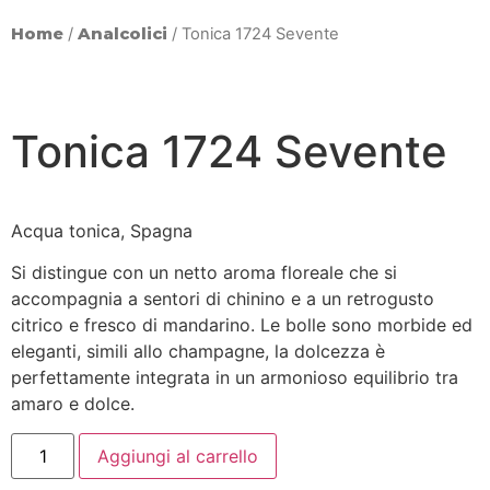
Home
/
Analcolici
/ Tonica 1724 Sevente
Tonica 1724 Sevente
Acqua tonica, Spagna
Si distingue con un netto aroma floreale che si
accompagnia a sentori di chinino e a un retrogusto
citrico e fresco di mandarino. Le bolle sono morbide ed
eleganti, simili allo champagne, la dolcezza è
perfettamente integrata in un armonioso equilibrio tra
amaro e dolce.
Aggiungi al carrello