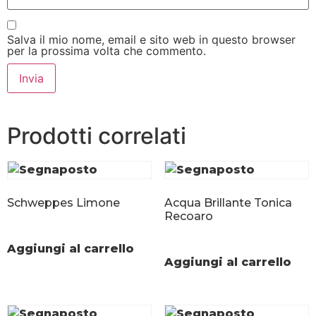
Salva il mio nome, email e sito web in questo browser
per la prossima volta che commento.
Prodotti correlati
Schweppes Limone
Acqua Brillante Tonica
Recoaro
Aggiungi al carrello
Aggiungi al carrello