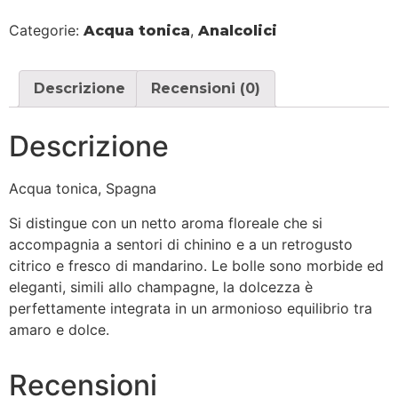
Categorie:
,
Acqua tonica
Analcolici
Descrizione
Recensioni (0)
Descrizione
Acqua tonica, Spagna
Si distingue con un netto aroma floreale che si
accompagnia a sentori di chinino e a un retrogusto
citrico e fresco di mandarino. Le bolle sono morbide ed
eleganti, simili allo champagne, la dolcezza è
perfettamente integrata in un armonioso equilibrio tra
amaro e dolce.
Recensioni