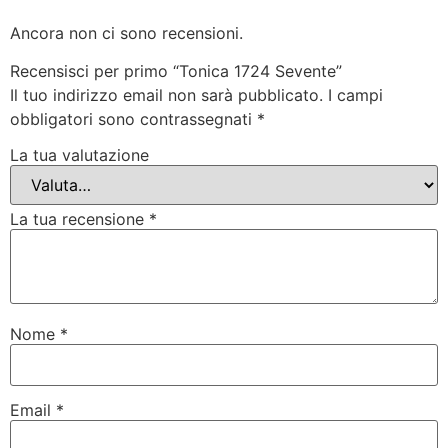
Ancora non ci sono recensioni.
Recensisci per primo “Tonica 1724 Sevente”
Il tuo indirizzo email non sarà pubblicato.
I campi
obbligatori sono contrassegnati
*
La tua valutazione
La tua recensione
*
Nome
*
Email
*