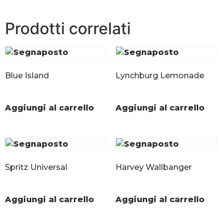
Prodotti correlati
Blue Island
Lynchburg Lemonade
Aggiungi al carrello
Aggiungi al carrello
Spritz Universal
Harvey Wallbanger
Aggiungi al carrello
Aggiungi al carrello