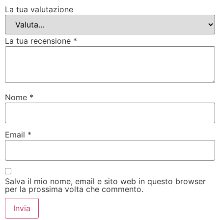
La tua valutazione
La tua recensione
*
Nome
*
Email
*
Salva il mio nome, email e sito web in questo browser
per la prossima volta che commento.