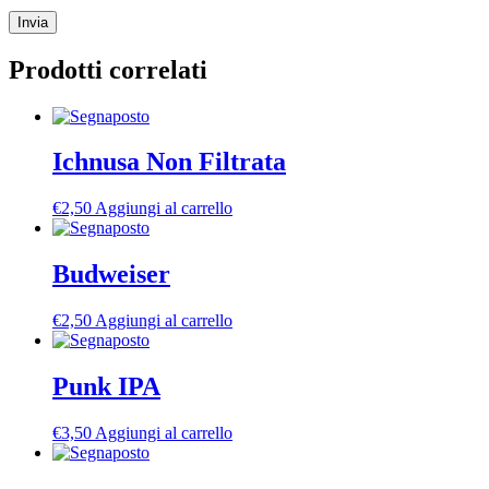
Prodotti correlati
Ichnusa Non Filtrata
€
2,50
Aggiungi al carrello
Budweiser
€
2,50
Aggiungi al carrello
Punk IPA
€
3,50
Aggiungi al carrello