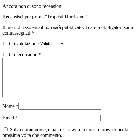
Ancora non ci sono recensioni.
Recensisci per primo “Tropical Hurricane”
Il tuo indirizzo email non sarà pubblicato.
I campi obbligatori sono
contrassegnati
*
La tua valutazione
La tua recensione
*
Nome
*
Email
*
Salva il mio nome, email e sito web in questo browser per la
prossima volta che commento.