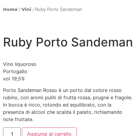
Home
/
Vini
/ Ruby Porto Sandeman
Ruby Porto Sandeman
Vino liquoroso
Portogallo
vol 19,5%
Porto Sandeman Rosso è un porto dal colore rosso
rubino, con aromi puliti di frutta rossa, prugne e fragole.
In bocca è ricco, rotondo ed equilibrato, con la
presenza di alcool che scalda il palato, richiamando
note fruttate.
Aggiungi al carrello