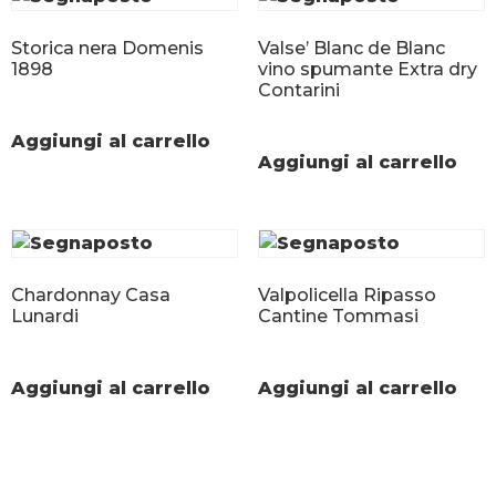
Storica nera Domenis
Valse’ Blanc de Blanc
1898
vino spumante Extra dry
Contarini
Aggiungi al carrello
Aggiungi al carrello
Chardonnay Casa
Valpolicella Ripasso
Lunardi
Cantine Tommasi
Aggiungi al carrello
Aggiungi al carrello