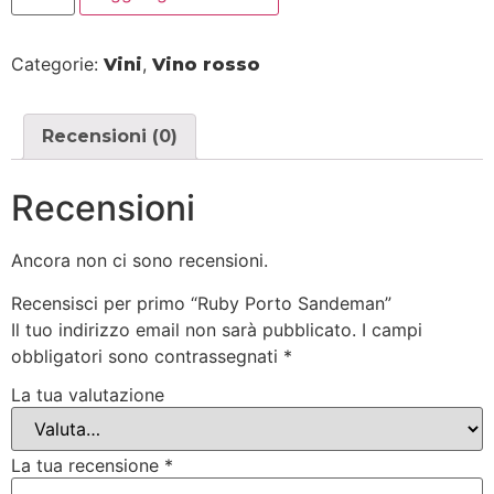
Categorie:
,
Vini
Vino rosso
Recensioni (0)
Recensioni
Ancora non ci sono recensioni.
Recensisci per primo “Ruby Porto Sandeman”
Il tuo indirizzo email non sarà pubblicato.
I campi
obbligatori sono contrassegnati
*
La tua valutazione
La tua recensione
*