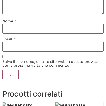
Nome
*
Email
*
Salva il mio nome, email e sito web in questo browser
per la prossima volta che commento.
Prodotti correlati